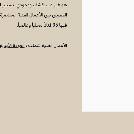
المعرض بين الأعمال الفنية المعاصرة 
فيها 35 فناناً محلياً وعالمياً.
الأعمال الفنية شملت :
العودة الأبدي