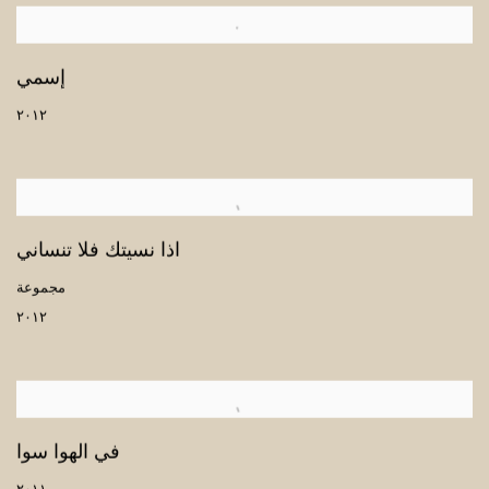
إسمي
٢٠١٢
اذا نسيتك فلا تنساني
مجموعة
٢٠١٢
في الهوا سوا