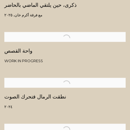
ذكرى، حين يلتقي الماضي بالحاضر
مع فرقة أكرم خان، ٢٠٢٥
واحة القصص
WORK IN PROGRESS
نطقت الرمال فتحرك الصوت
٢٠٢٤