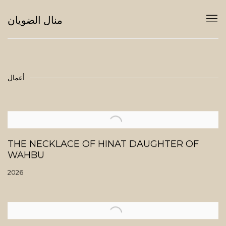
منال الضويان
أعمال
THE NECKLACE OF HINAT DAUGHTER OF
WAHBU
2026