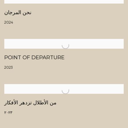
نحن المرجان
2024
POINT OF DEPARTURE
2023
من الأطلال تزدهر الأفكار
٢٠٢٣