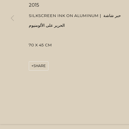
2015
SILKSCREEN INK ON ALUMINUM | حبر شاشة
الحرير على الألومنيوم
70 X 45 CM
SHARE