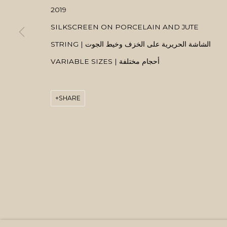
2019
SILKSCREEN ON PORCELAIN AND JUTE
STRING | الشاشة الحريرية على الخزف وخيط الجوت
VARIABLE SIZES | أحجام مختلفة
SHARE