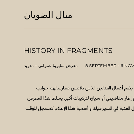
منال الضويان
HISTORY IN FRAGMENTS
8 SEPTEMBER - 6 NO
معرض سابرينا عمراني – مدريد
يضم أعمال الفنانين الذين تلامس ممارساتهم جوانب
و إطار مفاهيمي أو سياق لتركيبات أكبر. يسلط هذا المعرض
ل الفنية في السيراميك و أهمية هذا الإعلام كمسجل للوقت