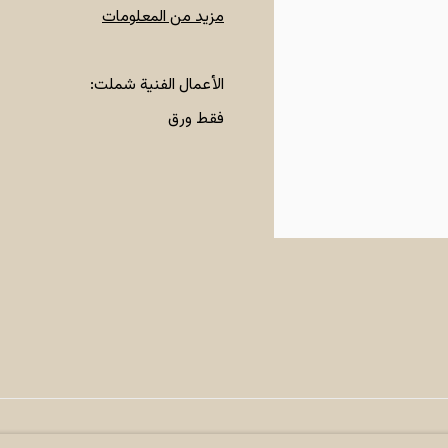
مزيد من المعلومات
الأعمال الفنية شملت:
فقط ورق