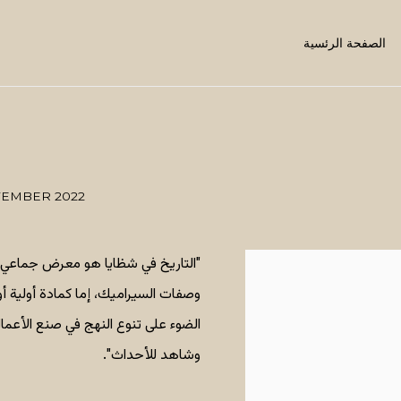
الصفحة الرئسية
VEMBER 2022
"التاريخ في شظايا هو معرض جماعي 
وصفات السيراميك، إما كمادة أولية أ
الضوء على تنوع النهج في صنع الأعما
وشاهد للأحداث".