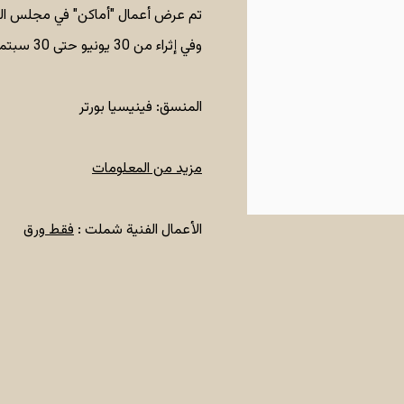
وفي إثراء من 30 يونيو حتى 30 سبتمبر 2022.
المنسق: فينيسيا بورتر
مزيد من المعلومات
الأعمال الفنية شملت :
فقط ورق