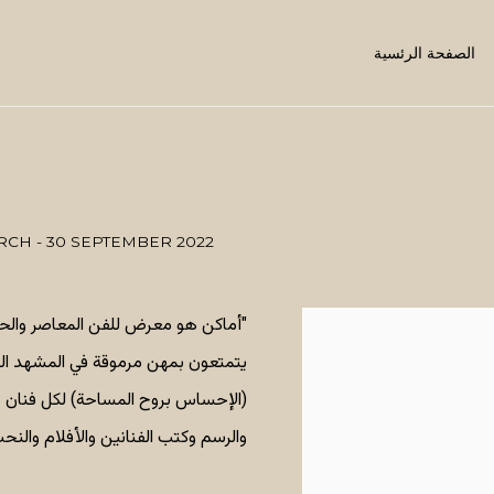
الصفحة الرئسية
RCH - 30 SEPTEMBER 2022
يتمتعون بمهن مرموقة في المشهد ا
(الإحساس بروح المساحة) لكل فنان 
والرسم وكتب الفنانين والأفلام والنح