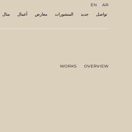
EN
AR
تواصل
جديد
المنشورات
معارض
أعمال
منال
WORKS
OVERVIEW