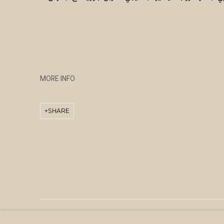
MORE INFO
SHARE
MANAGE COOKIES