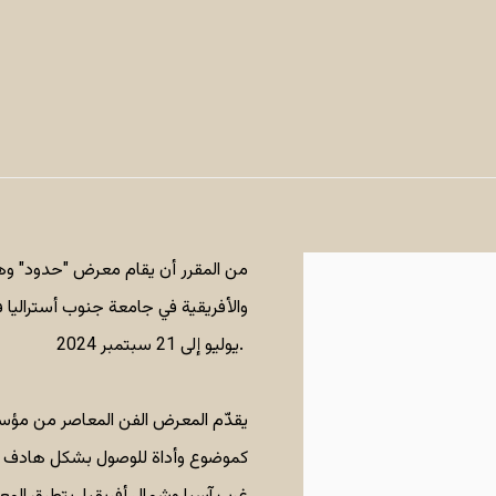
من المقرر أن يقام معرض "حدود" وه
يوليو إلى 21 سبتمبر 2024.
يقدّم المعرض الفن المعاصر من مؤسس
كموضوع وأداة للوصول بشكل هادف إ