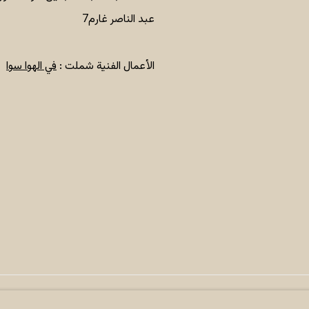
عبد الناصر غارم7
الأعمال الفنية شملت :
في الهوا سوا