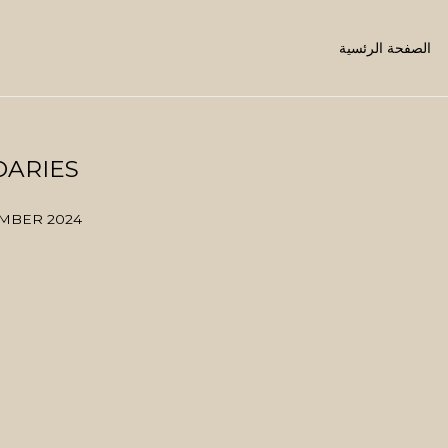
الصفحة الرئسية
DARIES
TEMBER 2024