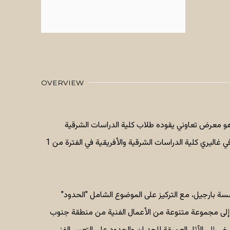
OVERVIEW
و معرض تعاوني يقوده طلاب كلية الدراسات الشرقية
والأفريقية في جامعة جنوب أستراليا في غاليري كلية الدراسات الشرقية والأفريقية في الفترة من 1
ة بارجيل، مع التركيز على الموضوع الشامل "الحدود"
لى مجموعة متنوعة من الأعمال الفنية من منطقة جنوب