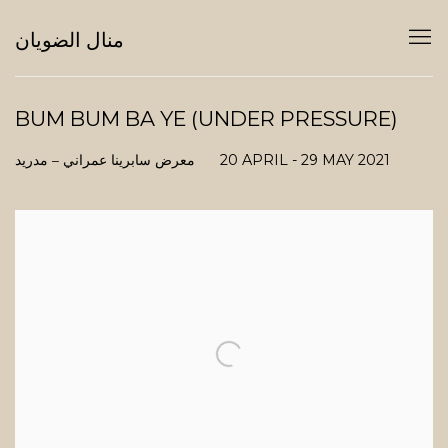
منال الضويان
BUM BUM BA YE (UNDER PRESSURE)
20 APRIL - 29 MAY 2021
معرض سابرينا عمراني – مدريد