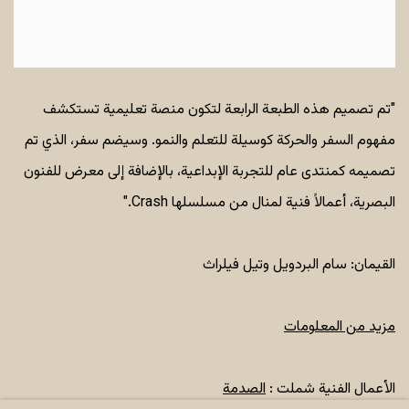
"تم تصميم هذه الطبعة الرابعة لتكون منصة تعليمية تستكشف
مفهوم السفر والحركة كوسيلة للتعلم والنمو. وسيضم سفر، الذي تم
تصميمه كمنتدى عام للتجربة الإبداعية، بالإضافة إلى معرض للفنون
البصرية، أعمالاً فنية لمنال من مسلسلها Crash."
القيمان: سام البردويل وتيل فيلراث
مزيد من المعلومات
الأعمال الفنية شملت :
الصدمة