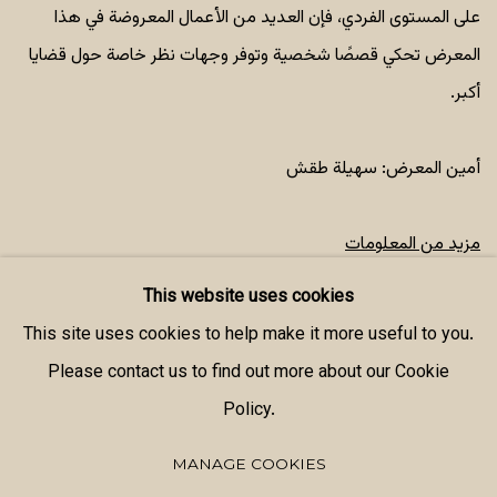
على المستوى الفردي، فإن العديد من الأعمال المعروضة في هذا
المعرض تحكي قصصًا شخصية وتوفر وجهات نظر خاصة حول قضايا
أكبر.
أمين المعرض: سهيلة طقش
مزيد من المعلومات
This website uses cookies
SHARE
This site uses cookies to help make it more useful to you.
Please contact us to find out more about our Cookie
Policy.
MANAGE COOKIES
MANAGE COOKIES