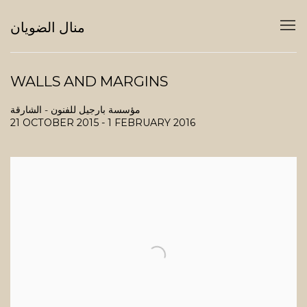
منال الضويان
WALLS AND MARGINS
مؤسسة بارجيل للفنون - الشارقة
21 OCTOBER 2015 - 1 FEBRUARY 2016