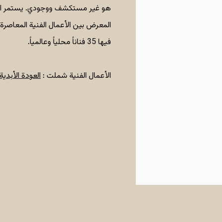
المعرض بين الأعمال الفنية المعاصرة 
فيها 35 فناناً محلياً وعالمياً.
الأعمال الفنية شملت :
العودة الأبدي