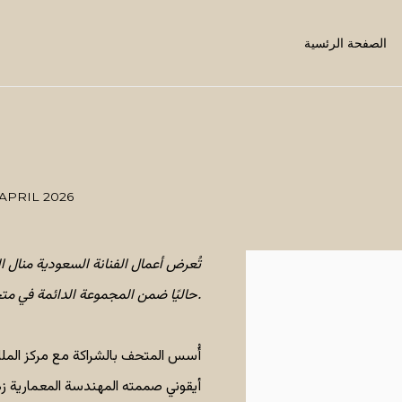
الصفحة الرئسية
 APRIL 2026
تُعرض أعمال الفنانة السعودية منال ا
حاليًا ضمن المجموعة الدائمة في متحف الذهب الأسود.
أُسس المتحف بالشراكة مع مركز الملك
أيقوني صممته المهندسة المعمارية ز