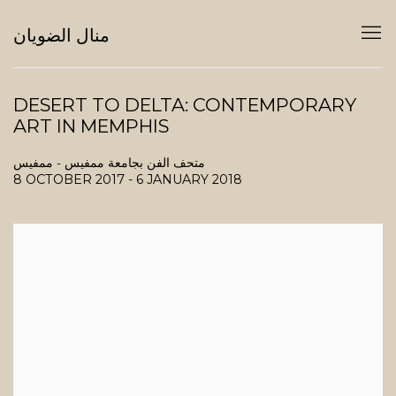
منال الضويان
DESERT TO DELTA: CONTEMPORARY
ART IN MEMPHIS
متحف الفن بجامعة ممفيس - ممفيس
8 OCTOBER 2017 - 6 JANUARY 2018