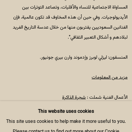
المساواة الاجتماعية للنساء والأقليات، وتصاعد التوترات بين
الأيديولوجيات. وفي حين أن هذه المخاوف قد تكون عالمية، فإن
الفنانين السعوديين يقتربون منها من خلال عدسة التاريخ الفريد
لبلادهم و أشكال التعبير الثقافي".
المنسقون: ليزلي لوبرز وإدموند وارن بيري جونيور.
مزيد من المعلومات
الأعمال الفنية شملت :
شجرة الذاكرة
This website uses cookies
SHARE
This site uses cookies to help make it more useful to you.
Please contact us to find out more about our Cookie