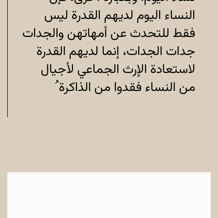
النساء اليوم لديهم القدرة
ليس
فقط للتحدث عن أمهاتهن والجدات
جدات الجدات، إنما لديهم القدرة
لاستعادة الإرث الجماعي لأجيال
من النساء فقدوا من الذاكرة ُ