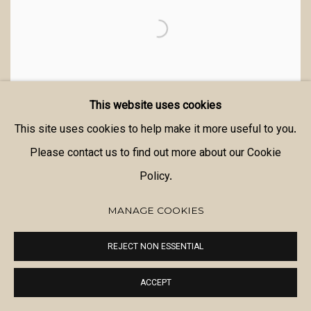
This website uses cookies
This site uses cookies to help make it more useful to you.
Please contact us to find out more about our Cookie
Policy.
MANAGE COOKIES
REJECT NON ESSENTIAL
ACCEPT