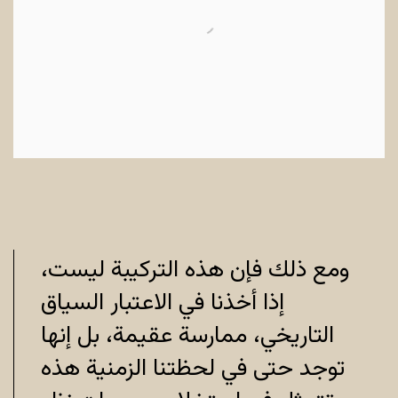
ومع ذلك فإن هذه التركيبة ليست،
إذا أخذنا في الاعتبار السياق
التاريخي، ممارسة عقيمة، بل إنها
توجد حتى في لحظتنا الزمنية هذه