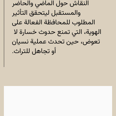
النقاش حول الماضي والحاضر
والمستقبل ليتحقق التأثير
المطلوب للمحافظة الفعالة على
الهوية، التي تمنع حدوث خسارة لا
تعوض، حين تحدث عملية نسيان
أو تجاهل للتراث.