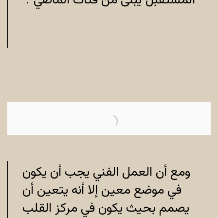
المستقبل ُيبنى من فتات الماضي".
ومع أن العمل الفني يجب أن يكون
في موضع معين إلا أنه يتعين أن
يصمم بحيث يكون في مركز القلب