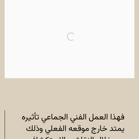
فهذا العمل الفني الجماعي تأثيره
يمتد خارج موقعه الفعلي وذلك