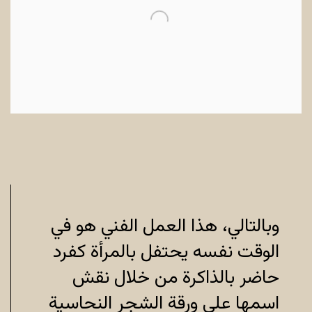
وبالتالي، هذا العمل الفني هو في
الوقت نفسه يحتفل بالمرأة كفرد
حاضر بالذاكرة من خلال نقش
اسمها على ورقة الشجر النحاسية