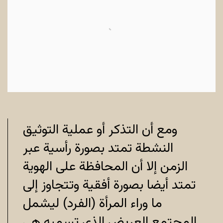
ومع أن التذكر أو عملية التوثيق
النشطة تمتد بصورة رأسية عبر
الزمن إلا أن المحافظة على الهوية
تمتد أيضا بصورة أفقية وتتجاوز إلى
ما وراء المرأة (الفرد) ليشمل
المجتمع العريض الذي تسميه هي