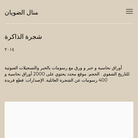
منال الضويان
شجرة الذاكرة
٢٠١٤
أوراق نحاسية و حبر و ورق مع رسومات بالحبر والتسجيلات الصوتية
للتاريخ الشفوي . الحجم: موقع محدد يحتوي على 2000 أوراق نحاسية و
400 رسومات عن الشجرة العائلية. الإصدارات: قطع فريدة