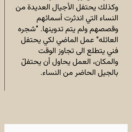
وكذلك يحتفل الأجيال العديدة من
النساء التي اندثرت أسمائهم
وقصصهم ولم يتم تدوينها. "شجره
العائله" عمل
الماضي لكي يحتفل
فني يتطلع الى تجاوز الوقت
والمكان، العمل يحاول أن يحتفل
بالجيل الحاضر من النساء.