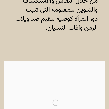
من خلال النقاش والاستكشاف
والتدوين للمعلومة التي تثبت
دور المرأة كوصيه للقيم ضد ويلات
الزمن وآفات النسيان.