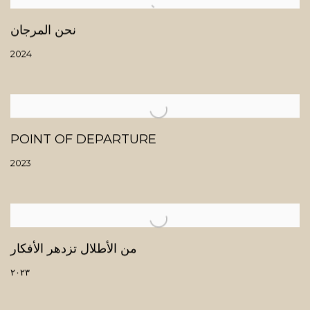
نحن المرجان
2024
POINT OF DEPARTURE
2023
من الأطلال تزدهر الأفكار
٢٠٢٣