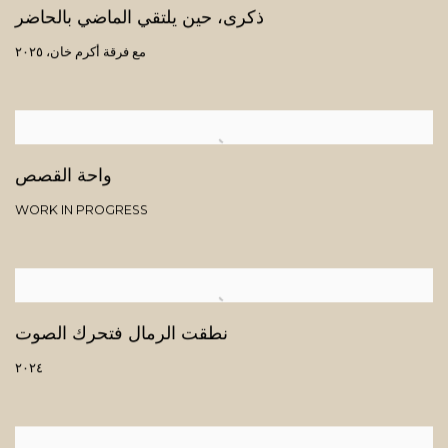
ذكرى، حين يلتقي الماضي بالحاضر
مع فرقة أكرم خان، ٢٠٢٥
واحة القصص
WORK IN PROGRESS
نطقت الرمال فتحرك الصوت
٢٠٢٤