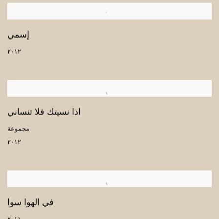
إسمي
٢٠١٢
اذا نسيتك فلا تنساني
مجموعة
٢٠١٢
في الهوا سوا