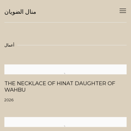
منال الضويان
أعمال
THE NECKLACE OF HINAT DAUGHTER OF
WAHBU
2026